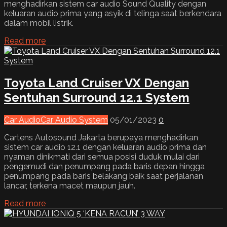
menghadirkan sistem car audio Sound Quality dengan
keluaran audio prima yang asyik di telinga saat berkendara
dalam mobil listrik.
Read more
Toyota Land Cruiser VX Dengan
Sentuhan Surround 12.1 System
Car Audio
Car Audio System
05/01/2023
0
Cartens Autosound Jakarta berupaya menghadirkan
sistem car audio 12.1 dengan keluaran audio prima dan
nyaman dinikmati dari semua posisi duduk mulai dari
pengemudi dan penumpang pada baris depan hingga
penumpang pada baris belakang baik saat perjalanan
lancar, terkena macet maupun jauh.
Read more