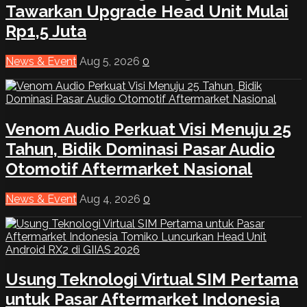
Tawarkan Upgrade Head Unit Mulai
Rp1,5 Juta
News & Event
Aug 5, 2026
0
Venom Audio Perkuat Visi Menuju 25
Tahun, Bidik Dominasi Pasar Audio
Otomotif Aftermarket Nasional
News & Event
Aug 4, 2026
0
Usung Teknologi Virtual SIM Pertama
untuk Pasar Aftermarket Indonesia