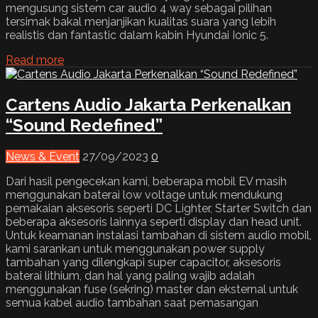
mengusung sistem car audio 4 way sebagai pilihan
tersimak bakal menjanjikan kualitas suara yang lebih
realistis dan fantastic dalam kabin Hyundai Ionic 5.
Read more
Cartens Audio Jakarta Perkenalkan
“Sound Redefined”
News & Event
27/09/2023
0
Dari hasil pengecekan kami, beberapa mobil EV masih
menggunakan baterai low voltage untuk mendukung
pemakaian aksesoris seperti DC Lighter, Starter Switch dan
beberapa aksesoris lainnya seperti display dan head unit.
Untuk keamanan instalasi tambahan di sistem audio mobil,
kami sarankan untuk menggunakan power supply
tambahan yang dilengkapi super capacitor, aksesoris
baterai lithium, dan hal yang paling wajib adalah
menggunakan fuse (sekring) master dan eksternal untuk
semua kabel audio tambahan saat pemasangan