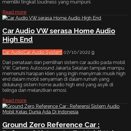
memiliki tingkat loudness yang mumpuni.
Read more
Car Audio VW serasa Home Audio
High End
Car Audio
Car Audio System
07/10/2022
0
Dari penataan dan pemlihan sistem car audio pada mobil
VW, Cartens Autosound Jakarta Selatan tampak mampu
memenuhi harapan klien yang ingin menyimak musik high
end dalam mobil senyaman di dalam rumah yang
didukung sistem home audio high end yang asyik di
telinga dan melarutkan emosi.
Read more
Ground Zero Reference Car :