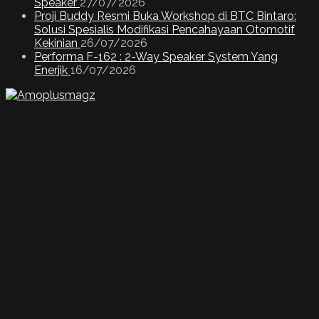
Speaker
27/07/2026
Proji Buddy Resmi Buka Workshop di BTC Bintaro:
Solusi Spesialis Modifikasi Pencahayaan Otomotif
Kekinian
26/07/2026
Performa F-162 : 2-Way Speaker System Yang
Enerjik
16/07/2026