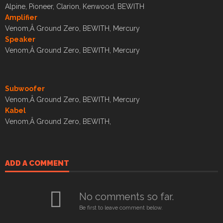
Alpine, Pioneer, Clarion, Kenwood, BEWITH
Amplifier
Venom,Â Ground Zero, BEWITH, Mercury
Speaker
Venom,Â Ground Zero, BEWITH, Mercury
Subwoofer
Venom,Â Ground Zero, BEWITH, Mercury
Kabel
Venom,Â Ground Zero, BEWITH,
ADD A COMMENT
No comments so far.
Be first to leave comment below.