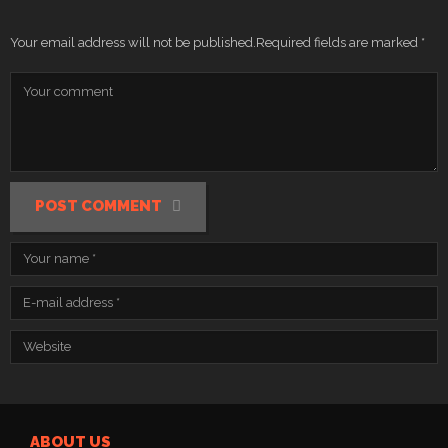
Your email address will not be published.
Required fields are marked
*
POST COMMENT
ABOUT US