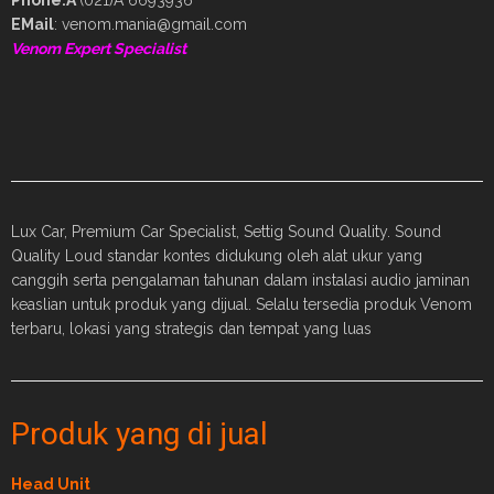
EMail
: venom.mania@gmail.com
Venom Expert Specialist
Lux Car, Premium Car Specialist, Settig Sound Quality. Sound
Quality Loud standar kontes didukung oleh alat ukur yang
canggih serta pengalaman tahunan dalam instalasi audio jaminan
keaslian untuk produk yang dijual. Selalu tersedia produk Venom
terbaru, lokasi yang strategis dan tempat yang luas
Produk yang di jual
Head Unit