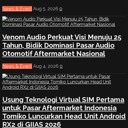
News & Event
Aug 5, 2026
0
Venom Audio Perkuat Visi Menuju 25
Tahun, Bidik Dominasi Pasar Audio
Otomotif Aftermarket Nasional
News & Event
Aug 4, 2026
0
Usung Teknologi Virtual SIM Pertama
untuk Pasar Aftermarket Indonesia
Tomiko Luncurkan Head Unit Android
RX2 di GIIAS 2026