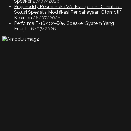
Speaker
27/07/2026
Proji Buddy Resmi Buka Workshop di BTC Bintaro:
Solusi Spesialis Modifikasi Pencahayaan Otomotif
Kekinian
26/07/2026
Performa F-162 : 2-Way Speaker System Yang
Enerjik
16/07/2026