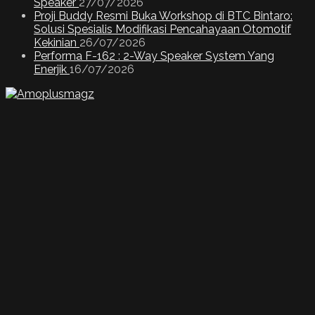
Speaker
27/07/2026
Proji Buddy Resmi Buka Workshop di BTC Bintaro:
Solusi Spesialis Modifikasi Pencahayaan Otomotif
Kekinian
26/07/2026
Performa F-162 : 2-Way Speaker System Yang
Enerjik
16/07/2026