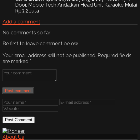
Door, Mobile Tech Andalkan Head Unit Karaoke Mulai
Rp3,2 Juta
Add a comment
No comments so far.
Be first to leave comment below.
Your email address will not be published.
Required fields
are marked
*
Post comment
About Us