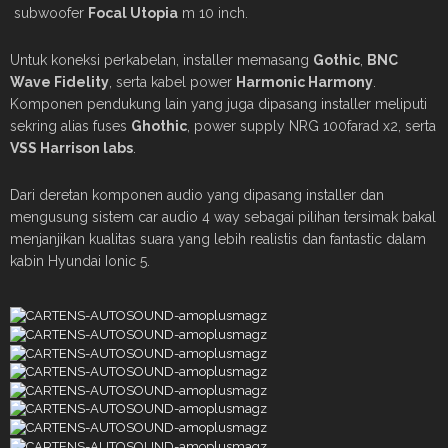
subwoofer
Focal Utopia
m 10 inch.
Untuk koneksi perkabelan, installer memasang
Gothic
,
BNC
Wave Fidelity
, serta kabel power
Harmonic Harmony
.
Komponen pendukung lain yang juga dipasang installer meliputi
sekring alias fuses
Ghothic
, power supply NRG 100farad x2, serta
VSS Harrison labs
.
Dari deretan komponen audio yang dipasang installer dan
mengusung sistem car audio 4 way sebagai pilihan tersimak bakal
menjanjikan kualitas suara yang lebih realistis dan fantastic dalam
kabin Hyundai Ionic 5.