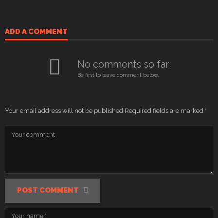
ADD A COMMENT
No comments so far.
Be first to leave comment below.
Your email address will not be published.
Required fields are marked
*
POST COMMENT