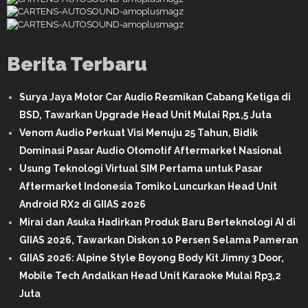
Berita Terbaru
Surya Jaya Motor Car Audio Resmikan Cabang Ketiga di
BSD, Tawarkan Upgrade Head Unit Mulai Rp1,5 Juta
Venom Audio Perkuat Visi Menuju 25 Tahun, Bidik
Dominasi Pasar Audio Otomotif Aftermarket Nasional
Usung Teknologi Virtual SIM Pertama untuk Pasar
Aftermarket Indonesia Tomiko Luncurkan Head Unit
Android RX2 di GIIAS 2026
Mirai dan Asuka Hadirkan Produk Baru Berteknologi AI di
GIIAS 2026, Tawarkan Diskon 10 Persen Selama Pameran
GIIAS 2026: Alpine Style Boyong Body Kit Jimny 3 Door,
Mobile Tech Andalkan Head Unit Karaoke Mulai Rp3,2
Juta