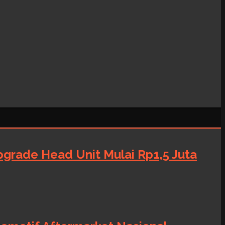
grade Head Unit Mulai Rp1,5 Juta