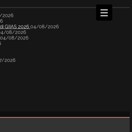
/2026
26
 di GIIAS 2026
04/08/2026
04/08/2026
04/08/2026
6
7/2026