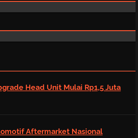
grade Head Unit Mulai Rp1,5 Juta
tomotif Aftermarket Nasional