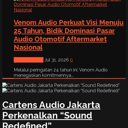
Venom Audio Perkuat Visi Menuju
25 Tahun, Bidik Dominasi Pasar
Audio Otomotif Aftermarket
Nasional
News & Event
Jul 31, 2026
0
Melalui peringatan 24 tahun ini, Venom Audio
menegaskan komitmennya...
Cartens Audio Jakarta
Perkenalkan “Sound
Redefined”