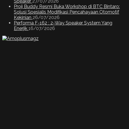
Speaker
27/07/2026
Proji Buddy Resmi Buka Workshop di BTC Bintaro:
Solusi Spesialis Modifikasi Pencahayaan Otomotif
Kekinian
26/07/2026
Performa F-162 : 2-Way Speaker System Yang
Enerjik
16/07/2026