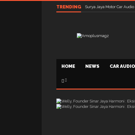
TRENDING
Surya Jaya Motor Car Audio
HOME
NEWS
CAR AUDIO