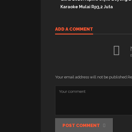
Karaoke Mulai Rp3,2 Juta
ADD A COMMENT
B
Your email address will not be published.
Re
POST COMMENT