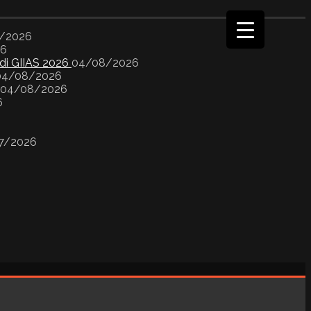
/2026
26
 di GIIAS 2026
04/08/2026
04/08/2026
04/08/2026
6
7/2026