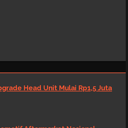
grade Head Unit Mulai Rp1,5 Juta