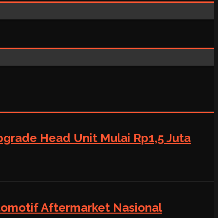
grade Head Unit Mulai Rp1,5 Juta
tomotif Aftermarket Nasional