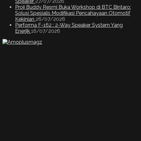
Speaker
27/07/2026
Proji Buddy Resmi Buka Workshop di BTC Bintaro:
Solusi Spesialis Modifikasi Pencahayaan Otomotif
Kekinian
26/07/2026
Performa F-162 : 2-Way Speaker System Yang
Enerjik
16/07/2026