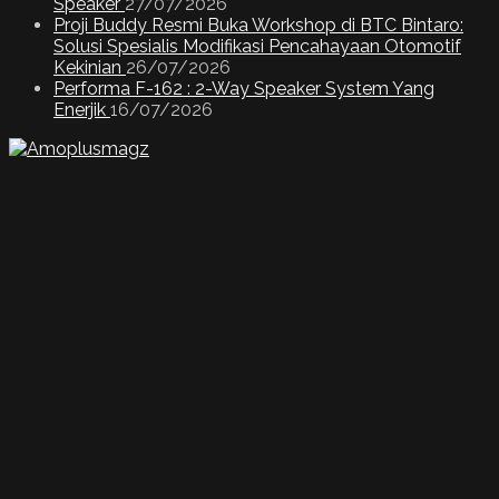
Speaker
27/07/2026
Proji Buddy Resmi Buka Workshop di BTC Bintaro:
Solusi Spesialis Modifikasi Pencahayaan Otomotif
Kekinian
26/07/2026
Performa F-162 : 2-Way Speaker System Yang
Enerjik
16/07/2026