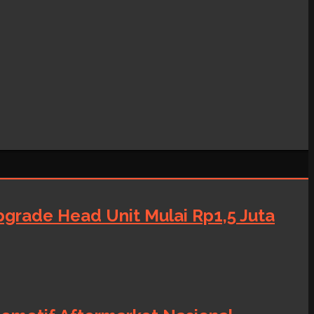
grade Head Unit Mulai Rp1,5 Juta