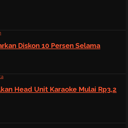
warkan Diskon 10 Persen Selama
alkan Head Unit Karaoke Mulai Rp3,2