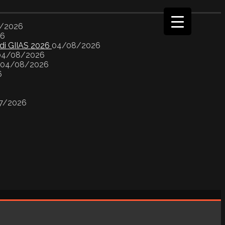
/2026
26
 di GIIAS 2026
04/08/2026
04/08/2026
04/08/2026
6
7/2026