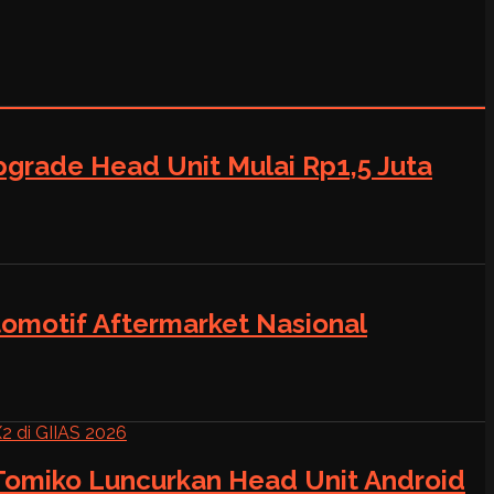
grade Head Unit Mulai Rp1,5 Juta
tomotif Aftermarket Nasional
 Tomiko Luncurkan Head Unit Android