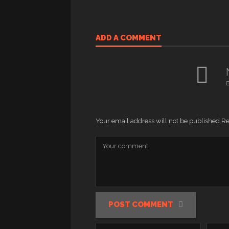
ADD A COMMENT
B
Your email address will not be published.
Re
POST COMMENT