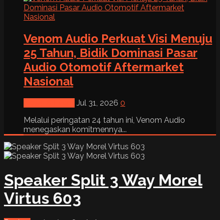
Venom Audio Perkuat Visi Menuju
25 Tahun, Bidik Dominasi Pasar
Audio Otomotif Aftermarket
Nasional
News & Event
Jul 31, 2026
0
Melalui peringatan 24 tahun ini, Venom Audio
menegaskan komitmennya...
Speaker Split 3 Way Morel
Virtus 603