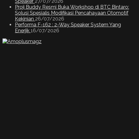
Speaker
27/07/2026
Proji Buddy Resmi Buka Workshop di BTC Bintaro:
Solusi Spesialis Modifikasi Pencahayaan Otomotif
Kekinian
26/07/2026
Performa F-162 : 2-Way Speaker System Yang
Enerjik
16/07/2026