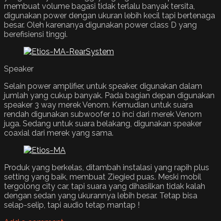
membuat volume bagasi tidak terlalu banyak tersita,
digunakan power dengan ukuran lebih kecil tapi bertenaga
besar. Oleh karenanya digunakan power class D yang
berefisiensi tinggi.
Speaker
Selain power amplifier, untuk speaker, digunakan dalam
jumlah yang cukup banyak. Pada bagian depan digunakan
speaker 3 way merek Venom. Kemudian untuk suara
rendah digunakan subwoofer 10 inci dari merek Venom
juga. Sedang untuk suara belakang, digunakan speaker
coaxial dari merek yang sama.
Produk yang berkelas, ditambah instalasi yang rapih plus
setting yang baik, membuat Ziegied puas. Meski mobil
tergolong city car, tapi suara yang dihasilkan tidak kalah
dengan sedan yang ukurannya lebih besar. Tetap bisa
selap-selip, tapi audio tetap mantap !