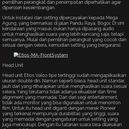
pemilihan perangkat dan penempatan diperhatikan agar
diperoleh keseimbangan.
Untuk instalasi dan setting dipercayakan kepada Mega
Agung, yang bermarkas di jalan Pandu Raya, Bogor. Di sini
kendaraan yang masuk, bukan hanya dipasang audio
untuk menghasilkan suara yang lebih kencang saja, tetapi
semuanya. Mulai dari pemilihan perangkat yang cocok dan
sesuai dengan selera, kemudian setting yang bergaransi.
Head Unit
Head unit Etios Valco tipe tertinggi sudah mengaplikasikan
ukuran double din. Namun seperti biasa, head unit standar,
jauh dari yang diharapkan untuk menghasilkan suara sesuai
selera. Yang terutama tidak adanya ekualiser dan time
alignment yang memadai. Dan dari segi entertainment,
tidak ada monitor yang bisa digunakan untuk menonton
film. Untuk itu head unit diganti dengan merek Pioneer
yang terkenal mempunyai durabilitas yang tinggi, suara
yang memadai dengan pengaturan untuk setting yang
juga mencukupi. Dengan itu tatanan suara bisa dilakukan