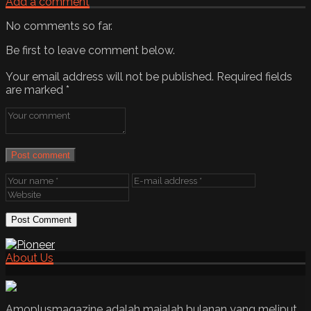
Add a comment
No comments so far.
Be first to leave comment below.
Your email address will not be published.
Required fields
are marked
*
Post comment
About Us
Amoplusmagazine adalah majalah bulanan yang meliput