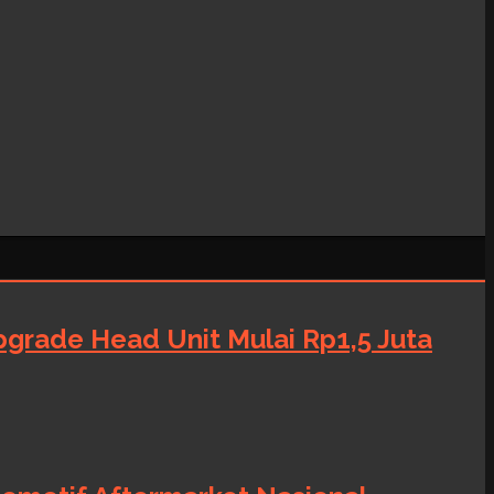
grade Head Unit Mulai Rp1,5 Juta