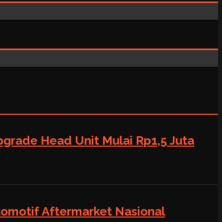
grade Head Unit Mulai Rp1,5 Juta
tomotif Aftermarket Nasional