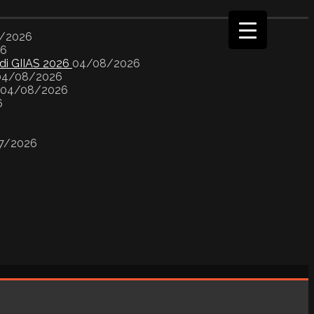
/2026
26
 di GIIAS 2026
04/08/2026
04/08/2026
04/08/2026
6
7/2026