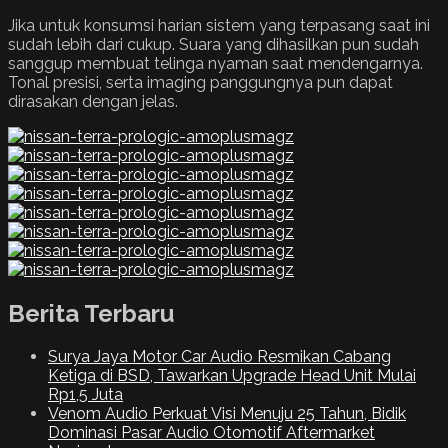
Jika untuk konsumsi harian sistem yang terpasang saat ini
sudah lebih dari cukup. Suara yang dihasilkan pun sudah
sanggup membuat telinga nyaman saat mendengarnya.
Tonal presisi, serta imaging panggungnya pun dapat
dirasakan dengan jelas.
Berita Terbaru
Surya Jaya Motor Car Audio Resmikan Cabang
Ketiga di BSD, Tawarkan Upgrade Head Unit Mulai
Rp1,5 Juta
Venom Audio Perkuat Visi Menuju 25 Tahun, Bidik
Dominasi Pasar Audio Otomotif Aftermarket