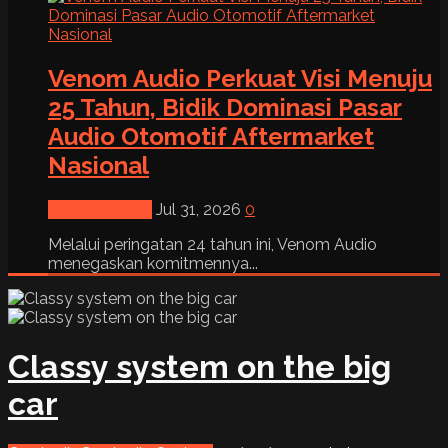
Venom Audio Perkuat Visi Menuju
25 Tahun, Bidik Dominasi Pasar
Audio Otomotif Aftermarket
Nasional
News & Event
Jul 31, 2026
0
Melalui peringatan 24 tahun ini, Venom Audio
menegaskan komitmennya...
Classy system on the big
car