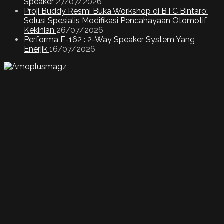
Speaker
27/07/2026
Proji Buddy Resmi Buka Workshop di BTC Bintaro:
Solusi Spesialis Modifikasi Pencahayaan Otomotif
Kekinian
26/07/2026
Performa F-162 : 2-Way Speaker System Yang
Enerjik
16/07/2026