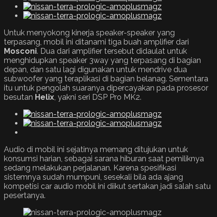
Untuk menyokong kinerja speaker-speaker yang
terpasang, mobil ini ditanami tiga buah amplifier dari
Mosconi
. Dua dari amplifier tersebut didaulat untuk
menghidupkan speaker 3way yang terpasang di bagian
depan, dan satu lagi digunakan untuk mendrive dua
subwoofer yang teraplikasi di bagian belanag. Sementara
itu untuk pengolah suaranya dipercayakan pada prosesor
besutan
Helix
, yakni seri DSP Pro MK2.
Audio di mobil ini sejatinya memang ditujukan untuk
konsumsi harian, sebagai sarana hiburan saat pemiliknya
sedang melakukan perjalanan. Karena spesifikasi
sistemnya sudah mumpuni, sesekali bila ada ajang
kompetisi car audio mobil ini diikut sertakan jadi salah satu
pesertanya.