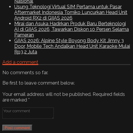
Nasional
Usung Teknologi Virtual SIM Pertama untuk Pasar
Aftermarket Indonesia Tomiko Luncurkan Head Unit
Android RX2 di GIIAS 2026
Mirai dan Asuka Hadirkan Produk Baru Berteknologi
AI di GIIAS 2026, Tawarkan Diskon 10 Persen Selama
Pameran
GIIAS 2026: Alpine Style Boyong Body Kit Jimny 3
Door, Mobile Tech Andalkan Head Unit Karaoke Mulai
Rp3,2 Juta
Add a comment
No comments so far.
Be first to leave comment below.
Your email address will not be published.
Required fields
are marked
*
Post comment