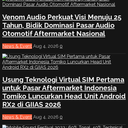
Venom Audio Perkuat Visi Menuju 25
Tahun, Bidik Dominasi Pasar Audio
Otomotif Aftermarket Nasional
News & Event
Aug 4, 2026
0
Usung Teknologi Virtual SIM Pertama
untuk Pasar Aftermarket Indonesia
Tomiko Luncurkan Head Unit Android
RX2 di GIIAS 2026
News & Event
Aug 4, 2026
0