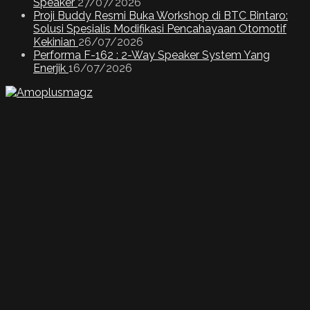
Speaker
27/07/2026
Proji Buddy Resmi Buka Workshop di BTC Bintaro:
Solusi Spesialis Modifikasi Pencahayaan Otomotif
Kekinian
26/07/2026
Performa F-162 : 2-Way Speaker System Yang
Enerjik
16/07/2026