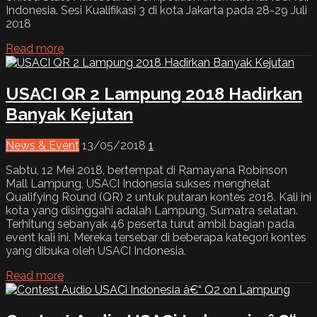
Indonesia. Sesi Kualifikasi 3 di kota Jakarta pada 28-29 Juli
2018
Read more
USACI QR 2 Lampung 2018 Hadirkan
Banyak Kejutan
News & Event
13/05/2018
1
Sabtu, 12 Mei 2018, bertempat di Ramayana Robinson
Mall Lampung, USACI Indonesia sukses menghelat
Qualifying Round (QR) 2 untuk putaran kontes 2018. Kali ini
kota yang disinggahi adalah Lampung, Sumatra selatan.
Terhitung sebanyak 46 peserta turut ambil bagian pada
event kali ini. Mereka tersebar di beberapa kategori kontes
yang dibuka oleh USACI Indonesia.
Read more