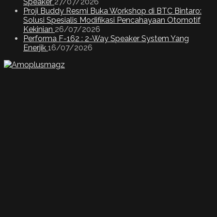
Speaker
27/07/2026
Proji Buddy Resmi Buka Workshop di BTC Bintaro:
Solusi Spesialis Modifikasi Pencahayaan Otomotif
Kekinian
26/07/2026
Performa F-162 : 2-Way Speaker System Yang
Enerjik
16/07/2026