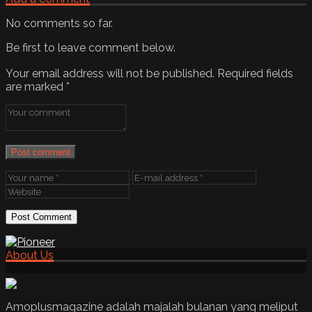
No comments so far.
Be first to leave comment below.
Your email address will not be published.
Required fields
are marked
*
Post comment
About Us
Amoplusmagazine adalah majalah bulanan yang meliput