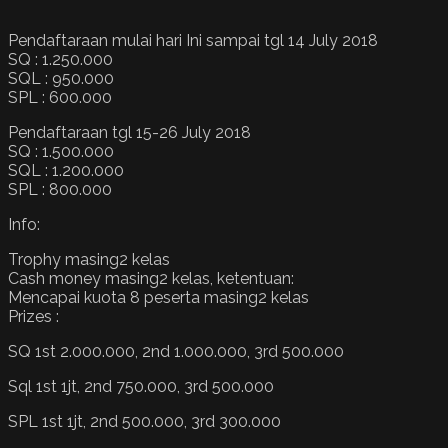
Pendaftaraan mulai hari Ini sampai tgl 14 July 2018
SQ : 1.250.000
SQL : 950.000
SPL : 600.000
Pendaftaraan tgl 15-26 July 2018
SQ : 1.500.000
SQL : 1.200.000
SPL : 800.000
Info:
Trophy masing2 kelas
Cash money masing2 kelas, ketentuan:
Mencapai kuota 8 peserta masing2 kelas
Prizes :
SQ 1st 2.000.000, 2nd 1.000.000, 3rd 500.000
Sql 1st 1jt, 2nd 750.000, 3rd 500.000
SPL 1st 1jt, 2nd 500.000, 3rd 300.000