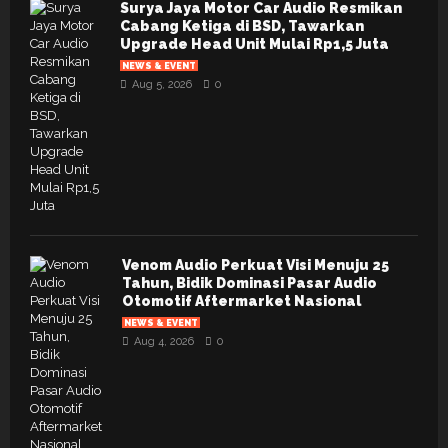
Surya Jaya Motor Car Audio Resmikan
Cabang Ketiga di BSD, Tawarkan
Upgrade Head Unit Mulai Rp1,5 Juta
NEWS & EVENT
Aug 5, 2026
0
Venom Audio Perkuat Visi Menuju 25
Tahun, Bidik Dominasi Pasar Audio
Otomotif Aftermarket Nasional
NEWS & EVENT
Aug 4, 2026
0