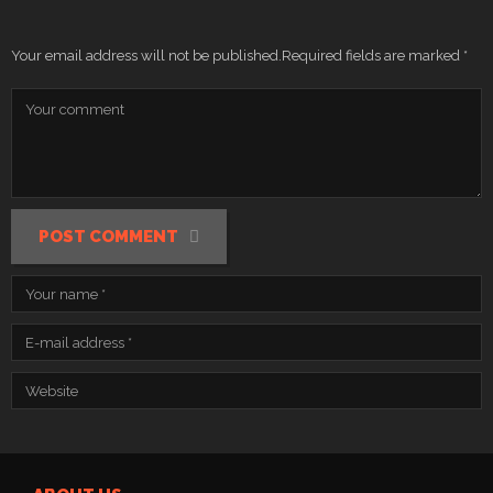
Your email address will not be published.
Required fields are marked
*
POST COMMENT