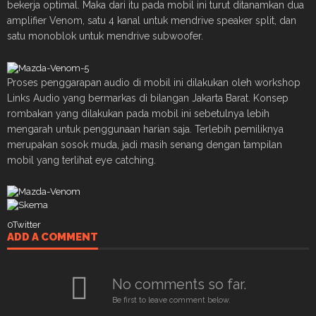
bekerja optimal. Maka dari itu pada mobil ini turut ditanamkan dua
amplifier Venom, satu 4 kanal untuk mendrive speaker split, dan
satu monoblok untuk mendrive subwoofer.
Proses penggarapan audio di mobil ini dilakukan oleh workshop
Links Audio yang bermarkas di bilangan Jakarta Barat. Konsep
rombakan yang dilakukan pada mobil ini sebetulnya lebih
mengarah untuk penggunaan harian saja. Terlebih pemiliknya
merupakan sosok muda, jadi masih senang dengan tampilan
mobil yang terlihat eye catching.
0
Twitter
ADD A COMMENT
No comments so far.
Be first to leave comment below.