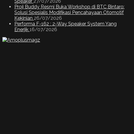
Speaker
27/07/2026
Proji Buddy Resmi Buka Workshop di BTC Bintaro:
Solusi Spesialis Modifikasi Pencahayaan Otomotif
Kekinian
26/07/2026
Performa F-162 : 2-Way Speaker System Yang
Enerjik
16/07/2026