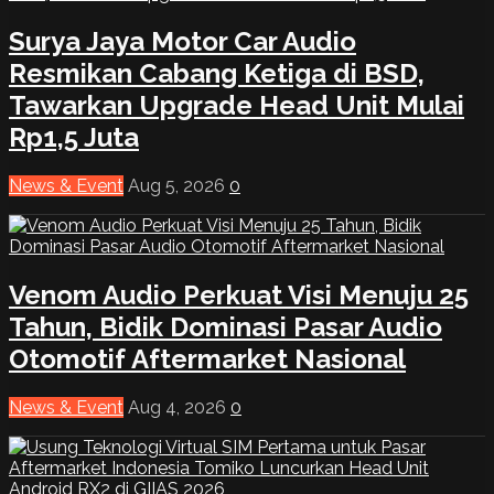
Surya Jaya Motor Car Audio
Resmikan Cabang Ketiga di BSD,
Tawarkan Upgrade Head Unit Mulai
Rp1,5 Juta
News & Event
Aug 5, 2026
0
Venom Audio Perkuat Visi Menuju 25
Tahun, Bidik Dominasi Pasar Audio
Otomotif Aftermarket Nasional
News & Event
Aug 4, 2026
0