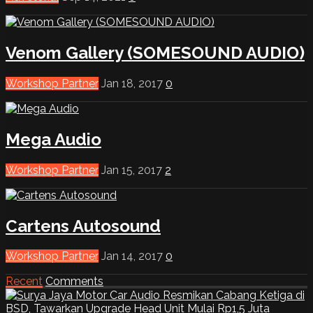
Venom Gallery (SOMESOUND AUDIO)
Workshop Partner
Jan 18, 2017
0
Mega Audio
Workshop Partner
Jan 15, 2017
2
Cartens Autosound
Workshop Partner
Jan 14, 2017
0
Recent
Comments