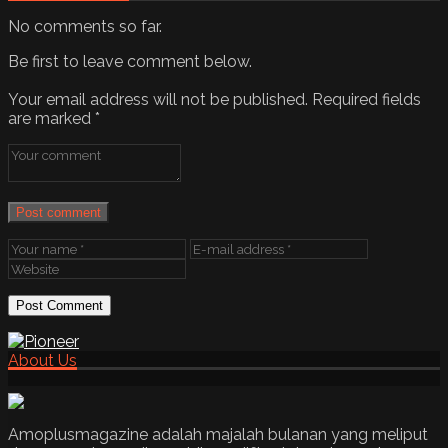
No comments so far.
Be first to leave comment below.
Your email address will not be published.
Required fields
are marked
*
Post comment
About Us
Amoplusmagazine adalah majalah bulanan yang meliput