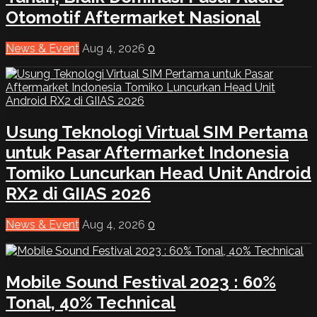
Otomotif Aftermarket Nasional
News & Event
Aug 4, 2026
0
Usung Teknologi Virtual SIM Pertama
untuk Pasar Aftermarket Indonesia
Tomiko Luncurkan Head Unit Android
RX2 di GIIAS 2026
News & Event
Aug 4, 2026
0
Mobile Sound Festival 2023 : 60%
Tonal, 40% Technical