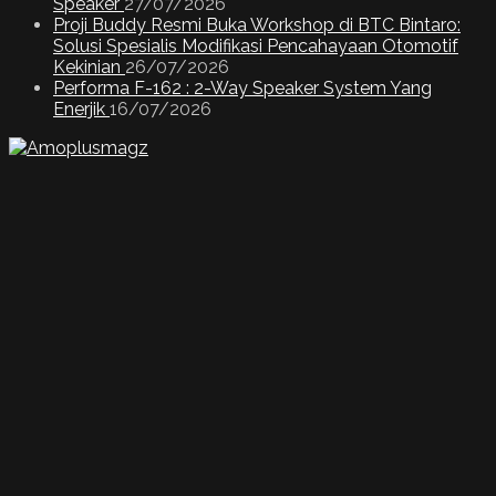
Speaker
27/07/2026
Proji Buddy Resmi Buka Workshop di BTC Bintaro:
Solusi Spesialis Modifikasi Pencahayaan Otomotif
Kekinian
26/07/2026
Performa F-162 : 2-Way Speaker System Yang
Enerjik
16/07/2026