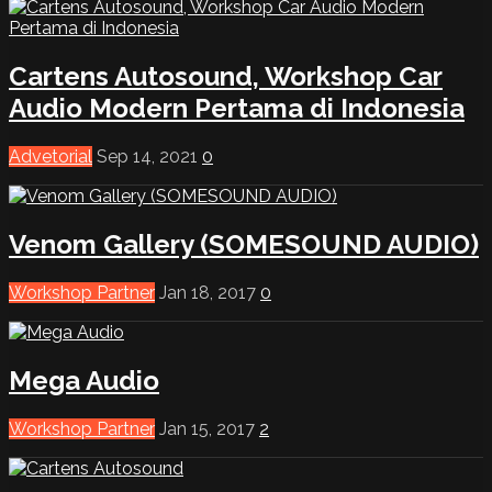
Cartens Autosound, Workshop Car
Audio Modern Pertama di Indonesia
Advetorial
Sep 14, 2021
0
Venom Gallery (SOMESOUND AUDIO)
Workshop Partner
Jan 18, 2017
0
Mega Audio
Workshop Partner
Jan 15, 2017
2