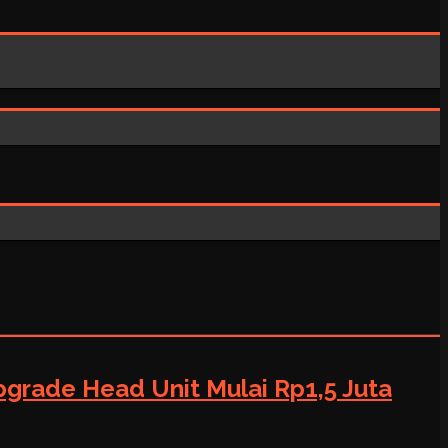
grade Head Unit Mulai Rp1,5 Juta