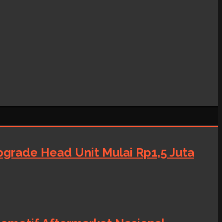
grade Head Unit Mulai Rp1,5 Juta