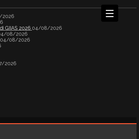
/2026
26
 di GIIAS 2026
04/08/2026
04/08/2026
04/08/2026
6
7/2026