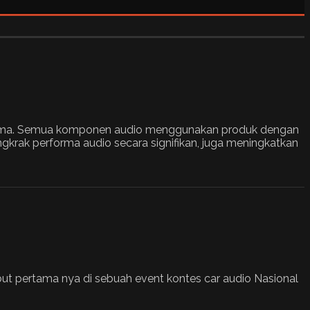
 prima. Semua komponen audio menggunakan produk dengan
gkrak performa audio secara signifikan, juga meningkatkan
but pertama nya di sebuah event kontes car audio Nasional