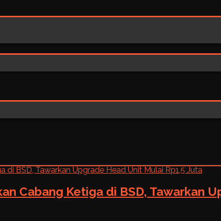
kan Cabang Ketiga di BSD, Tawarkan Up