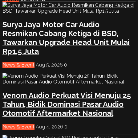
Surya Jaya Motor Car Audio
Resmikan Cabang Ketiga di BSD,
Tawarkan Upgrade Head Unit Mulai
Rp1,5 Juta
News & Event
Aug 5, 2026
0
Venom Audio Perkuat Visi Menuju 25
Tahun, Bidik Dominasi Pasar Audio
Otomotif Aftermarket Nasional
News & Event
Aug 4, 2026
0