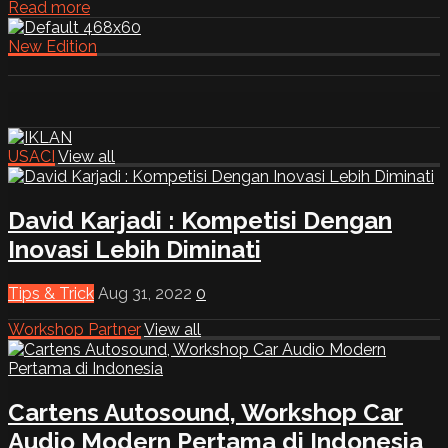
Read more
New Edition
USACI
View all
David Karjadi : Kompetisi Dengan
Inovasi Lebih Diminati
Tips & Trick
Aug 31, 2022
0
Workshop Partner
View all
Cartens Autosound, Workshop Car
Audio Modern Pertama di Indonesia