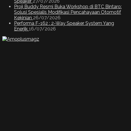
Speaker
27/07/2026
Proji Buddy Resmi Buka Workshop di BTC Bintaro:
Solusi Spesialis Modifikasi Pencahayaan Otomotif
Kekinian
26/07/2026
Performa F-162 : 2-Way Speaker System Yang
Enerjik
16/07/2026