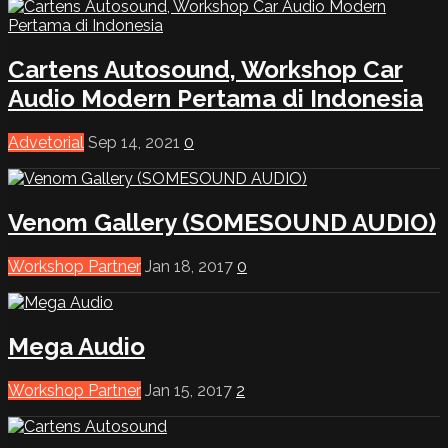
Cartens Autosound, Workshop Car
Audio Modern Pertama di Indonesia
Advetorial
Sep 14, 2021
0
Venom Gallery (SOMESOUND AUDIO)
Workshop Partner
Jan 18, 2017
0
Mega Audio
Workshop Partner
Jan 15, 2017
2