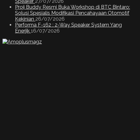
Speaker
27/07/2026
Proji Buddy Resmi Buka Workshop di BTC Bintaro:
Solusi Spesialis Modifikasi Pencahayaan Otomotif
Kekinian
26/07/2026
Performa F-162 : 2-Way Speaker System Yang
Enerjik
16/07/2026