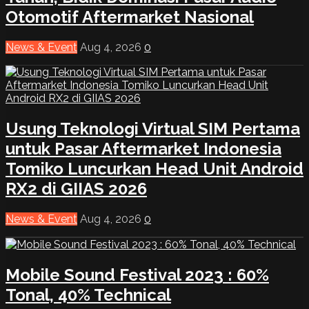
Otomotif Aftermarket Nasional
News & Event
Aug 4, 2026
0
Usung Teknologi Virtual SIM Pertama
untuk Pasar Aftermarket Indonesia
Tomiko Luncurkan Head Unit Android
RX2 di GIIAS 2026
News & Event
Aug 4, 2026
0
Mobile Sound Festival 2023 : 60%
Tonal, 40% Technical