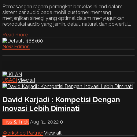
Pemasangan ragam perangkat berkelas hi end dalam
sistem car audio pada mobil customer memang
menjanjikan sinergi yang optimal dalam menyuguhkan
reproduksi audio yang jernih, detail, natural dan powerfull.
Read more
New Edition
USACI
View all
David Karjadi : Kompetisi Dengan
Inovasi Lebih Diminati
Tips & Trick
Aug 31, 2022
0
Workshop Partner
View all