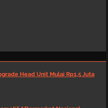
grade Head Unit Mulai Rp1,5 Juta