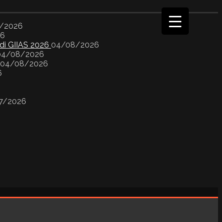
/2026
26
 di GIIAS 2026
04/08/2026
04/08/2026
04/08/2026
6
7/2026