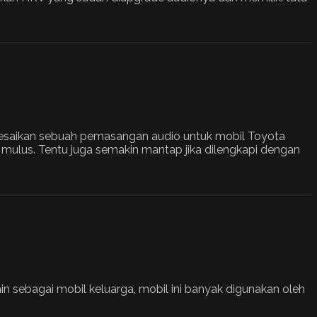
elesaikan sebuah pemasangan audio untuk mobil Toyota
 mulus. Tentu juga semakin mantap jika dilengkapi dengan
in sebagai mobil keluarga, mobil ini banyak digunakan oleh