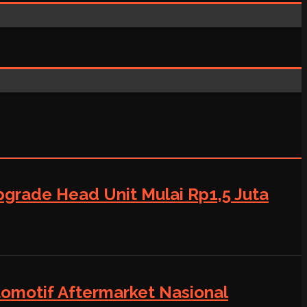
grade Head Unit Mulai Rp1,5 Juta
tomotif Aftermarket Nasional