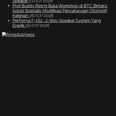
Speaker
27/07/2026
Proji Buddy Resmi Buka Workshop di BTC Bintaro:
Solusi Spesialis Modifikasi Pencahayaan Otomotif
Kekinian
26/07/2026
Performa F-162 : 2-Way Speaker System Yang
Enerjik
16/07/2026