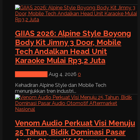
GIIAS 2026: Alpine Style Boyong
Body Kit Jimny 3 Door, Mobile
Tech Andalkan Head Unit
Karaoke Mulai Rp3,2 Juta
News & Event
Aug 4, 2026
0
Kehadiran Alpine Style dan Mobile Tech
menunjukkan tren industri...
Venom Audio Perkuat Visi Menuju
25 Tahun, Bidik Dominasi Pasar