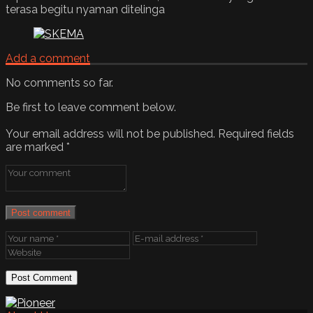
terasa begitu nyaman ditelinga
Add a comment
No comments so far.
Be first to leave comment below.
Your email address will not be published.
Required fields
are marked
*
Post comment