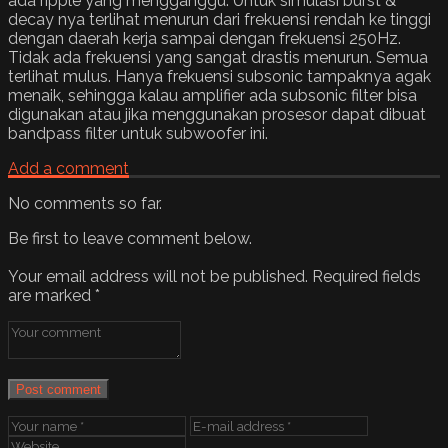
ada ripple yang mengganggu. Untuk simulasi burst &
decay nya terlihat menurun dari frekuensi rendah ke tinggi
dengan daerah kerja sampai dengan frekuensi 250Hz.
Tidak ada frekuensi yang sangat drastis menurun. Semua
terlihat mulus. Hanya frekuensi subsonic tampaknya agak
menaik, sehingga kalau amplifier ada subsonic filter bisa
digunakan atau jika menggunakan prosesor dapat dibuat
bandpass filter untuk subwoofer ini.
Add a comment
No comments so far.
Be first to leave comment below.
Your email address will not be published.
Required fields
are marked
*
Post comment