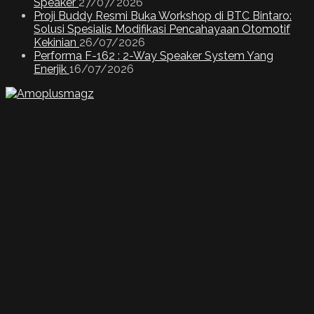
Speaker
27/07/2026
Proji Buddy Resmi Buka Workshop di BTC Bintaro:
Solusi Spesialis Modifikasi Pencahayaan Otomotif
Kekinian
26/07/2026
Performa F-162 : 2-Way Speaker System Yang
Enerjik
16/07/2026