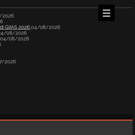
/2026
26
 di GIIAS 2026
04/08/2026
04/08/2026
04/08/2026
6
7/2026