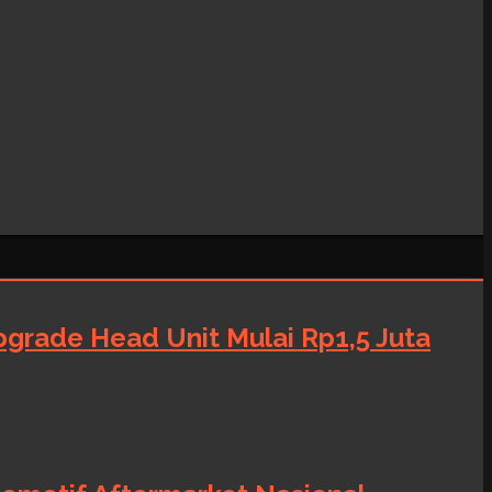
grade Head Unit Mulai Rp1,5 Juta