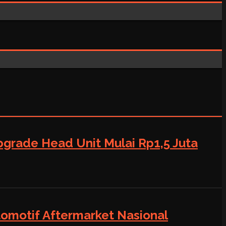
grade Head Unit Mulai Rp1,5 Juta
tomotif Aftermarket Nasional