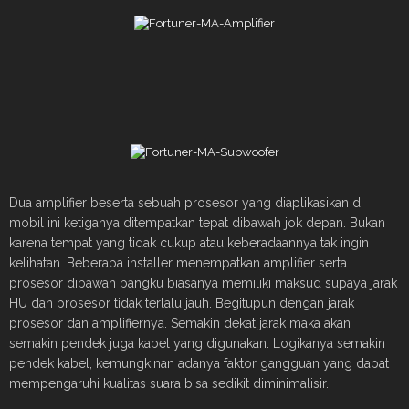
Dua amplifier beserta sebuah prosesor yang diaplikasikan di
mobil ini ketiganya ditempatkan tepat dibawah jok depan. Bukan
karena tempat yang tidak cukup atau keberadaannya tak ingin
kelihatan. Beberapa installer menempatkan amplifier serta
prosesor dibawah bangku biasanya memiliki maksud supaya jarak
HU dan prosesor tidak terlalu jauh. Begitupun dengan jarak
prosesor dan amplifiernya. Semakin dekat jarak maka akan
semakin pendek juga kabel yang digunakan. Logikanya semakin
pendek kabel, kemungkinan adanya faktor gangguan yang dapat
mempengaruhi kualitas suara bisa sedikit diminimalisir.