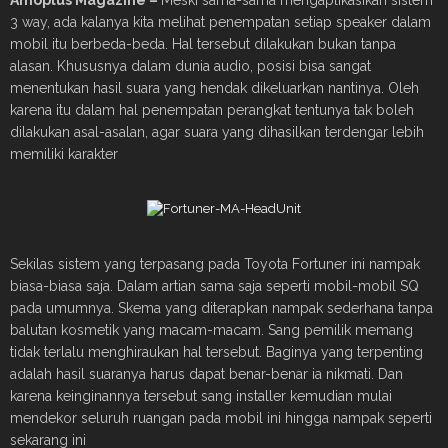
3 way, ada kalanya kita melihat penempatan setiap speaker dalam
mobil itu berbeda-beda. Hal tersebut dilakukan bukan tanpa
alasan. Khususnya dalam dunia audio, posisi bisa sangat
menentukan hasil suara yang hendak dikeluarkan nantinya. Oleh
karena itu dalam hal penempatan perangkat tentunya tak boleh
dilakukan asal-asalan, agar suara yang dihasilkan terdengar lebih
memiliki karakter
Sekilas sistem yang terpasang pada Toyota Fortuner ini nampak
biasa-biasa saja. Dalam artian sama saja seperti mobil-mobil SQ
pada umumnya. Skema yang diterapkan nampak sederhana tanpa
balutan kosmetik yang macam-macam. Sang pemilik memang
tidak terlalu menghiraukan hal tersebut. Baginya yang terpenting
adalah hasil suaranya harus dapat benar-benar ia nikmati. Dan
karena keinginannya tersebut sang installer kemudian mulai
mendekor seluruh ruangan pada mobil ini hingga nampak seperti
sekarang ini