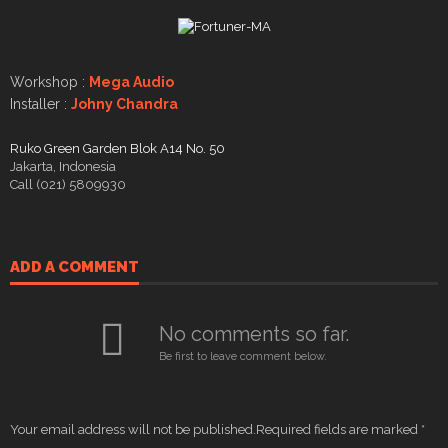
Workshop :
Mega Audio
Installer :
Johny Chandra
Ruko Green Garden Blok A14 No. 50
Jakarta, Indonesia
Call (021) 5809930
ADD A COMMENT
No comments so far.
Be first to leave comment below.
Your email address will not be published.
Required fields are marked
*