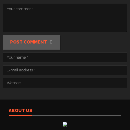
POST COMMENT
ABOUT US