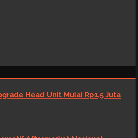
grade Head Unit Mulai Rp1,5 Juta