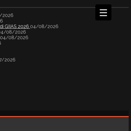
/2026
26
 di GIIAS 2026
04/08/2026
04/08/2026
04/08/2026
6
7/2026