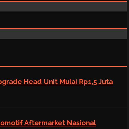
grade Head Unit Mulai Rp1,5 Juta
tomotif Aftermarket Nasional