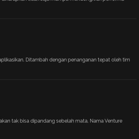
plikasikan. Ditambah dengan penanganan tepat oleh tim
nakan tak bisa dipandang sebelah mata. Nama Venture