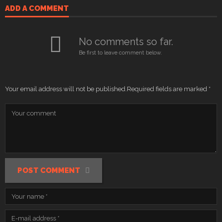
ADD A COMMENT
No comments so far.
Be first to leave comment below.
Your email address will not be published.
Required fields are marked
*
POST COMMENT