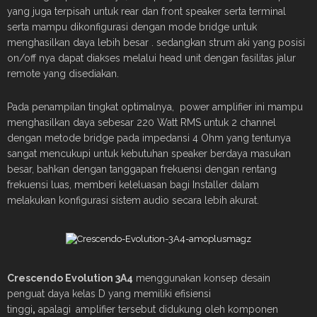
yang juga terpisah untuk rear dan front speaker serta terminal
serta mampu dikonfigurasi dengan mode bridge untuk
menghasilkan daya lebih besar . sedangkan strum aki yang posisi
on/off nya dapat diakses melalui head unit dengan fasilitas jalur
remote yang disediakan.
Pada penampilan tingkat optimalnya, power amplifier ini mampu
menghasilkan daya sebesar 220 Watt RMS untuk 2 channel
dengan metode bridge pada impedansi 4 Ohm yang tentunya
sangat mencukupi untuk kebutuhan speaker berdaya masukan
besar, bahkan dengan tanggapan frekuensi dengan rentang
frekuensi luas, memberi keleluasan bagi Installer dalam
melakukan konfigurasi sistem audio secara lebih akurat.
Crescendo Evolution 3A4
menggunakan konsep desain
penguat daya kelas D yang memiliki efisiensi
tinggi
,
apalagi
amplifier tersebut didukung oleh komponen