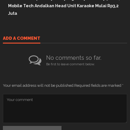
Mobile Tech Andalkan Head Unit Karaoke Mulai Rp3,2
Juta
ADD A COMMENT
No comments so far.
Be first to leave comment below.
Your email address will not be published.
Required fields are marked
*