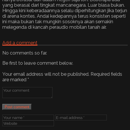
yang berasal dari tingkat mancanegara. Luar biasa bukan.
Hingga kini keberadaannya selalu diperhitungkan jika terjun
di arena kontes. Andai kedepannya terus konsisten seperti
ini maka bukan tak mungkin sosoknya akan semakin
melegenda di kancah peraudio mobilan tanah air.
Add a comment
No comments so far.
Be first to leave comment below.
Your email address will not be published.
Required fields
are marked
*
Post comment