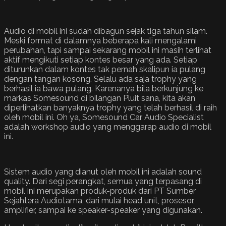
Audio di mobil ini sudah dibagun sejak tiga tahun silam.
Meski format di dalamnya beberapa kali mengalami
perubahan, tapi sampai sekarang mobil ini masih terlihat
aktif mengikuti setiap kontes besar yang ada. Setiap
diturunkan dalam kontes tak pernah skalipun ia pulang
dengan tangan kosong. Selalu ada saja trophy yang
berhasil ia bawa pulang. Karenanya bila berkunjung ke
markas Somesound di bilangan Pluit sana, kita akan
diperlihatkan banyaknya trophy yang telah berhasil di raih
oleh mobil ini. Oh ya, Somesound Car Audio Specialist
adalah workshop audio yang menggarap audio di mobil
ini.
Sistem audio yang dianut oleh mobil ini adalah sound
quality. Dari segi perangkat, semua yang terpasang di
mobil ini merupakan produk-produk dari PT Sumber
Sejahtera Audiotama, dari mulai head unit, prosesor,
amplifier, sampai ke speaker-speaker yang digunakan.