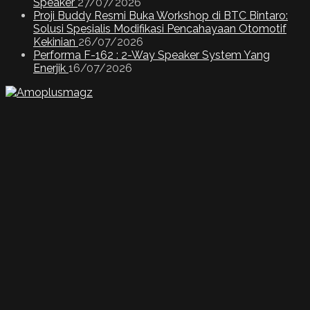
Speaker
27/07/2026
Proji Buddy Resmi Buka Workshop di BTC Bintaro:
Solusi Spesialis Modifikasi Pencahayaan Otomotif
Kekinian
26/07/2026
Performa F-162 : 2-Way Speaker System Yang
Enerjik
16/07/2026