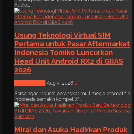
Audio...
Usung Teknologi Virtual SIM
Pertama untuk Pasar Aftermarket
Indonesia Tomiko Luncurkan
Head Unit Android RX2 di GIIAS
2026
News & Event
Aug 4, 2026
0
Persaingan industri perangkat multimedia otomotif di
Indonesia semakin kompetitif....
Mirai dan Asuka Hadirkan Produk