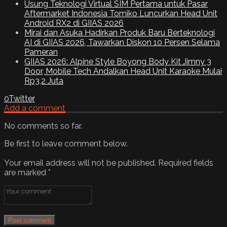
Usung Teknologi Virtual SIM Pertama untuk Pasar
Aftermarket Indonesia Tomiko Luncurkan Head Unit
Android RX2 di GIIAS 2026
Mirai dan Asuka Hadirkan Produk Baru Berteknologi
AI di GIIAS 2026, Tawarkan Diskon 10 Persen Selama
Pameran
GIIAS 2026: Alpine Style Boyong Body Kit Jimny 3
Door, Mobile Tech Andalkan Head Unit Karaoke Mulai
Rp3,2 Juta
0
Twitter
Add a comment
No comments so far.
Be first to leave comment below.
Your email address will not be published.
Required fields
are marked
*
Post comment