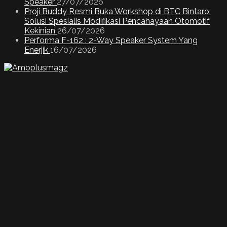
Speaker
27/07/2026
Proji Buddy Resmi Buka Workshop di BTC Bintaro:
Solusi Spesialis Modifikasi Pencahayaan Otomotif
Kekinian
26/07/2026
Performa F-162 : 2-Way Speaker System Yang
Enerjik
16/07/2026