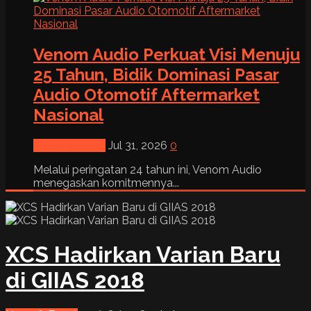
Venom Audio Perkuat Visi Menuju
25 Tahun, Bidik Dominasi Pasar
Audio Otomotif Aftermarket
Nasional
News & Event
Jul 31, 2026
0
Melalui peringatan 24 tahun ini, Venom Audio
menegaskan komitmennya...
XCS Hadirkan Varian Baru
di GIIAS 2018