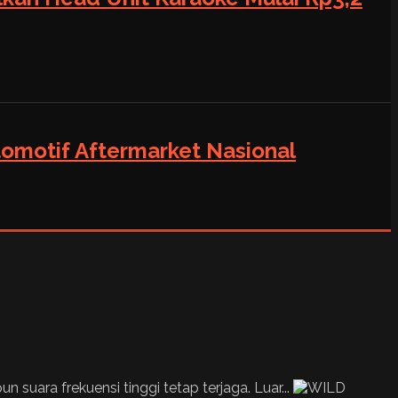
tomotif Aftermarket Nasional
suara frekuensi tinggi tetap terjaga. Luar...