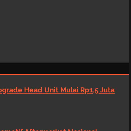
grade Head Unit Mulai Rp1,5 Juta