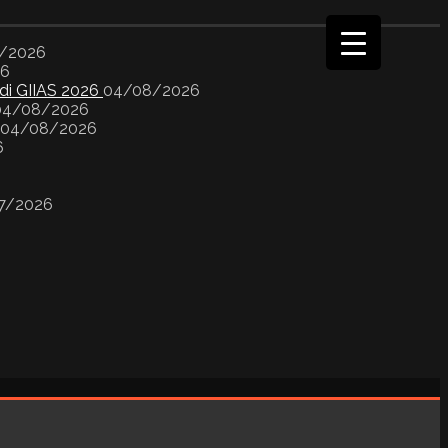
/2026
26
 di GIIAS 2026
04/08/2026
04/08/2026
04/08/2026
6
7/2026