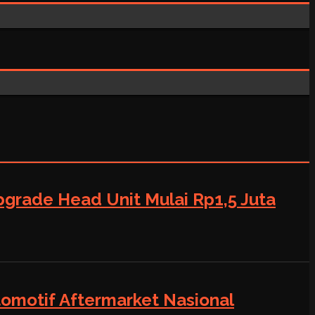
grade Head Unit Mulai Rp1,5 Juta
tomotif Aftermarket Nasional