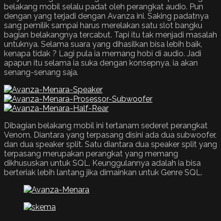
belakang mobil selalu padat oleh perangkat audio. Pun
dengan yang terjadi dengan Avanza ini. Saking padatnya
sang pemilik sampai harus merelakan satu slot bangku
bagian belakangnya tercabut. Tapi itu tak menjadi masalah
untuknya. Selama suara yang dihasilkan bisa lebih baik,
kenapa tidak ? Lagi pula ia memang hobi di audio. Jadi
apapun itu selama ia suka dengan konsepnya, ia akan
senang-senang saja.
Dibagian belakang mobil ini tertanam sederet perangkat
Venom. Diantara yang terpasang disini ada dua subwoofer,
dan dua speaker split. Satu diantara dua speaker split yang
terpasang merupakan perangkat yang memang
dikhususkan untuk SQL. Keunggulannya adalah ia bisa
berteriak lebih lantang jika dimainkan untuk Genre SQL.