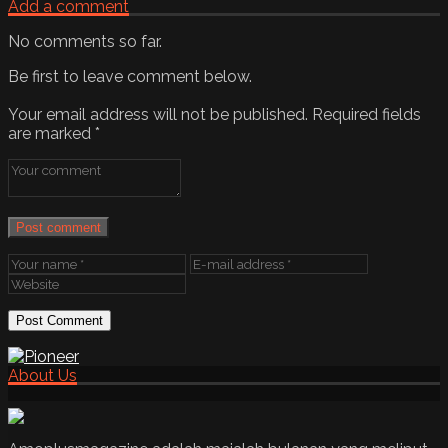
Add a comment
No comments so far.
Be first to leave comment below.
Your email address will not be published.
Required fields
are marked
*
Post comment
About Us