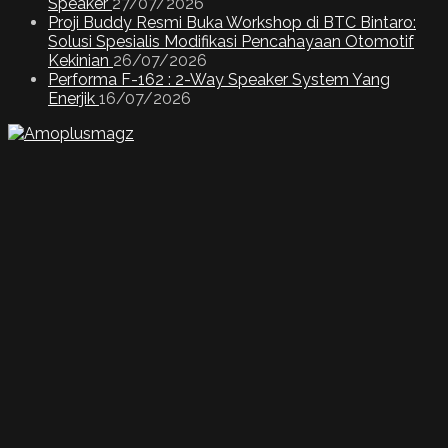
Speaker
27/07/2026
Proji Buddy Resmi Buka Workshop di BTC Bintaro:
Solusi Spesialis Modifikasi Pencahayaan Otomotif
Kekinian
26/07/2026
Performa F-162 : 2-Way Speaker System Yang
Enerjik
16/07/2026