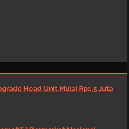
grade Head Unit Mulai Rp1,5 Juta