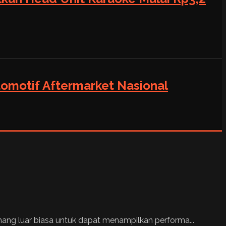
tomotif Aftermarket Nasional
mang luar biasa untuk dapat menampilkan performa...