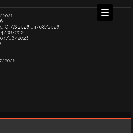
/2026
26
 di GIIAS 2026
04/08/2026
04/08/2026
04/08/2026
6
7/2026