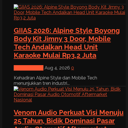
GIIAS 2026: Alpine Style Boyong
Body Kit Jimny 3 Door, Mobile
Tech Andalkan Head Unit
Karaoke Mulai Rp3,2 Juta
News & Event
Aug 4, 2026
0
Kehadiran Alpine Style dan Mobile Tech
menunjukkan tren industri...
Venom Audio Perkuat Visi Menuju
25 Tahun, Bidik Dominasi Pasar