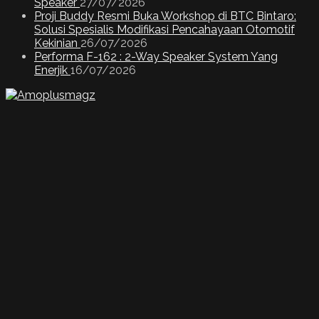
Speaker
27/07/2026
Proji Buddy Resmi Buka Workshop di BTC Bintaro:
Solusi Spesialis Modifikasi Pencahayaan Otomotif
Kekinian
26/07/2026
Performa F-162 : 2-Way Speaker System Yang
Enerjik
16/07/2026