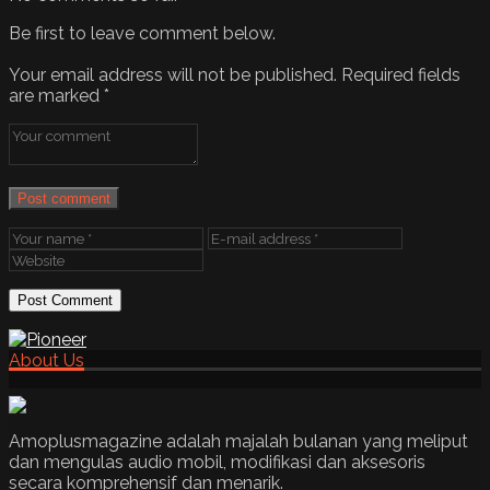
Be first to leave comment below.
Your email address will not be published.
Required fields
are marked
*
Post comment
About Us
Amoplusmagazine adalah majalah bulanan yang meliput
dan mengulas audio mobil, modifikasi dan aksesoris
secara komprehensif dan menarik.