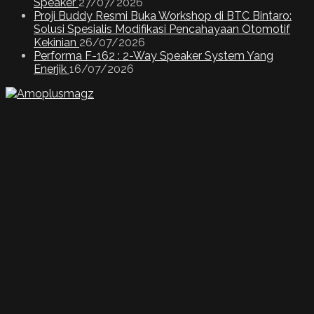
Speaker
27/07/2026
Proji Buddy Resmi Buka Workshop di BTC Bintaro:
Solusi Spesialis Modifikasi Pencahayaan Otomotif
Kekinian
26/07/2026
Performa F-162 : 2-Way Speaker System Yang
Enerjik
16/07/2026