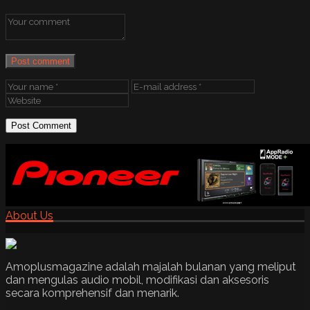
Post comment
About Us
Amoplusmagazine adalah majalah bulanan yang meliput
dan mengulas audio mobil, modifikasi dan aksesoris
secara komprehensif dan menarik.