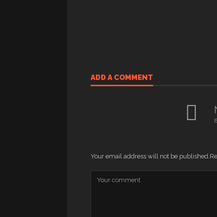
ADD A COMMENT
B
Your email address will not be published.
Re