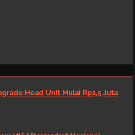
grade Head Unit Mulai Rp1,5 Juta