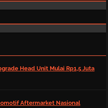
grade Head Unit Mulai Rp1,5 Juta
tomotif Aftermarket Nasional