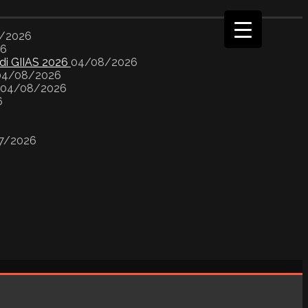
/2026
26
 di GIIAS 2026
04/08/2026
04/08/2026
04/08/2026
6
7/2026