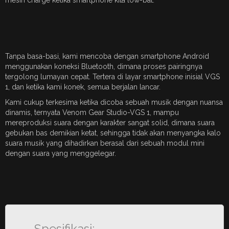
Tanpa basa-basi, kami mencoba dengan smartphone Android
menggunakan koneksi Bluetooth, dimana proses pairingnya
tergolong lumayan cepat. Tertera di layar smartphone inisial VGS
1, dan ketika kami konek, semua berjalan lancar.
Kami cukup terkesima ketika dicoba sebuah musik dengan nuansa
dinamis, ternyata Venom Gear Studio-VGS 1, mampu
mereproduksi suara dengan karakter sangat solid, dimana suara
gebukan bas demikian ketat, sehingga tidak akan menyangka kalo
suara musik yang dihadirkan berasal dari sebuah modul mini
dengan suara yang menggelegar.
Spesifikasi: