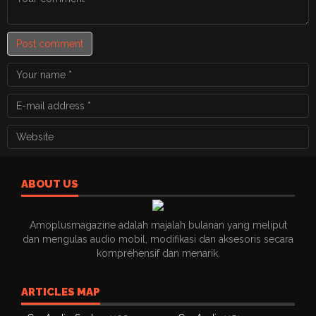
Post comment
ABOUT US
Amoplusmagazine adalah majalah bulanan yang meliput
dan mengulas audio mobil, modifikasi dan aksesoris secara
komprehensif dan menarik.
ARTICLES MAP