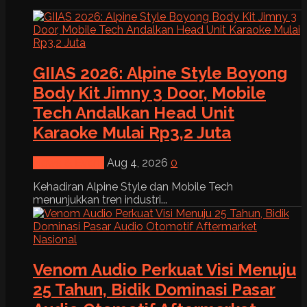
GIIAS 2026: Alpine Style Boyong
Body Kit Jimny 3 Door, Mobile
Tech Andalkan Head Unit
Karaoke Mulai Rp3,2 Juta
News & Event
Aug 4, 2026
0
Kehadiran Alpine Style dan Mobile Tech
menunjukkan tren industri...
Venom Audio Perkuat Visi Menuju
25 Tahun, Bidik Dominasi Pasar