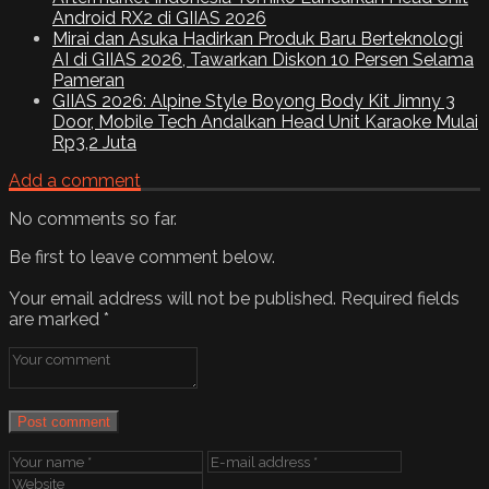
Android RX2 di GIIAS 2026
Mirai dan Asuka Hadirkan Produk Baru Berteknologi
AI di GIIAS 2026, Tawarkan Diskon 10 Persen Selama
Pameran
GIIAS 2026: Alpine Style Boyong Body Kit Jimny 3
Door, Mobile Tech Andalkan Head Unit Karaoke Mulai
Rp3,2 Juta
Add a comment
No comments so far.
Be first to leave comment below.
Your email address will not be published.
Required fields
are marked
*
Post comment