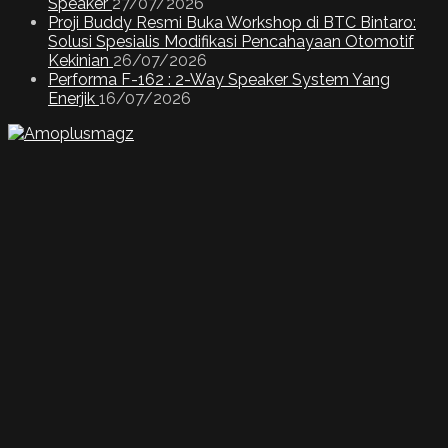
Speaker
27/07/2026
Proji Buddy Resmi Buka Workshop di BTC Bintaro:
Solusi Spesialis Modifikasi Pencahayaan Otomotif
Kekinian
26/07/2026
Performa F-162 : 2-Way Speaker System Yang
Enerjik
16/07/2026