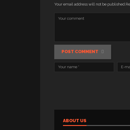
Your email address will not be published.
Re
POST COMMENT
ABOUT US