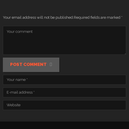
Your email address will not be published.
Required fields are marked
*
POST COMMENT